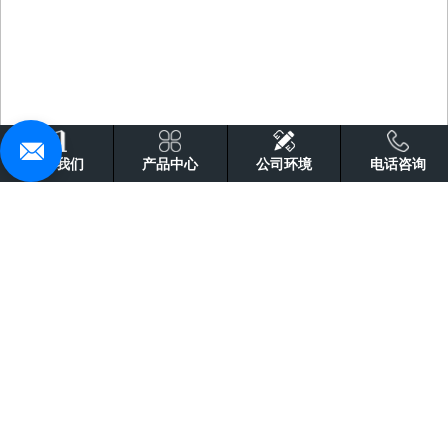
关于我们
产品中心
公司环境
电话咨询
产品中心