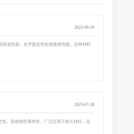
2025-09-29
的耐高温性能、化学稳定性和电绝缘性能。这种材料
2025-07-28
定性、高绝缘性等特性，广泛应用于耐火材料、冶