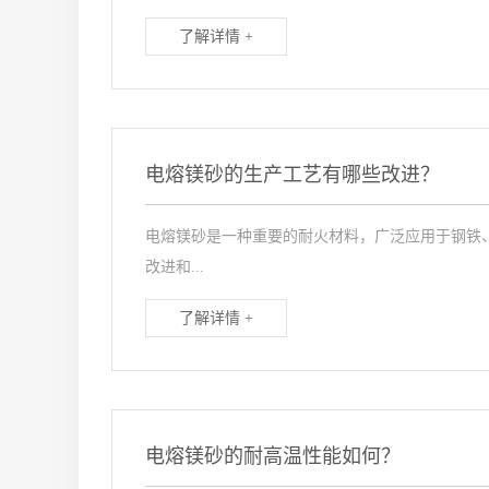
了解详情 +
电熔镁砂的生产工艺有哪些改进？
电熔镁砂是一种重要的耐火材料，广泛应用于钢铁
改进和...
了解详情 +
电熔镁砂的耐高温性能如何？