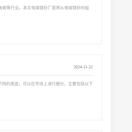
陶瓷等行业。本文电熔镁砂厂家将从电熔镁砂的组
2024-11-22
不同的用途，可以在市场上进行细分，主要包括以下