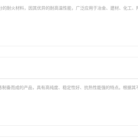
成分的耐火材料，因其优异的耐高温性能，广泛应用于冶金、建材、化工、
？
炼制备而成的产品，具有高纯度、稳定性好、抗热性能强的特点。根据其