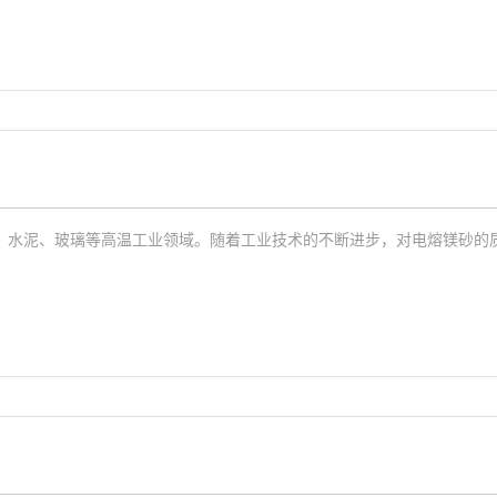
、水泥、玻璃等高温工业领域。随着工业技术的不断进步，对电熔镁砂的