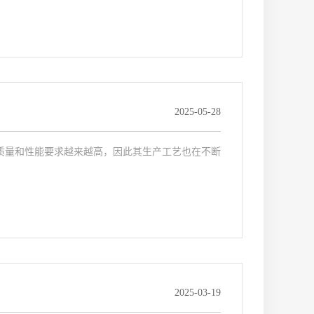
2025-05-28
质量和性能要求越来越高，因此其生产工艺也在不断
2025-03-19