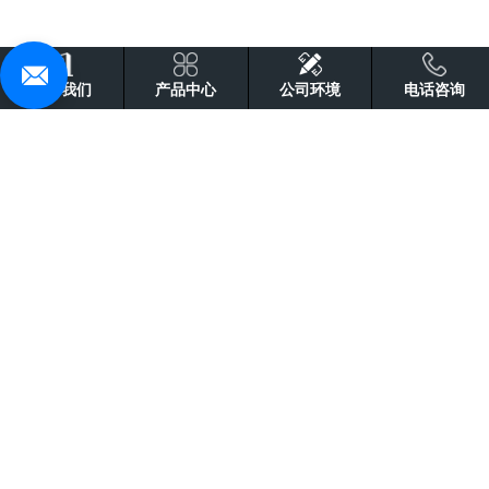
关于我们
产品中心
公司环境
电话咨询
让采购更简单
优质原材料
行业品牌
厂家直销
现货出仓