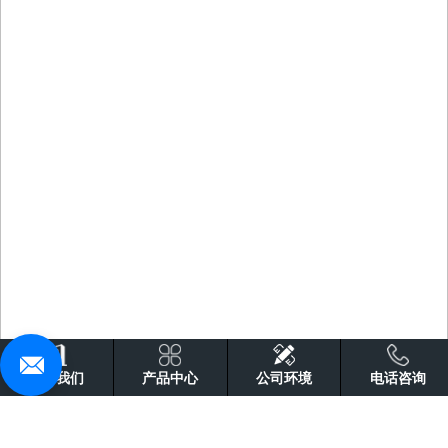
关于我们
产品中心
公司环境
电话咨询