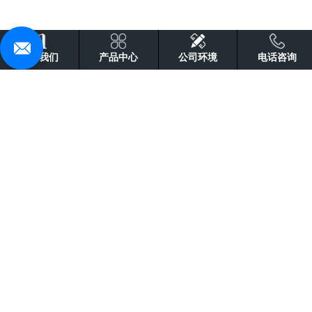
关于我们
产品中心
公司环境
电话咨询
让采购更简单
优质原材料
行业品牌
厂家直销
现货出仓