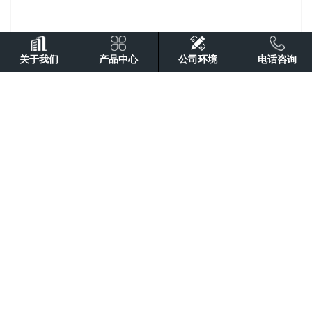
关于我们
产品中心
公司环境
电话咨询
在线询价
商品详情
性能特点
技术参数